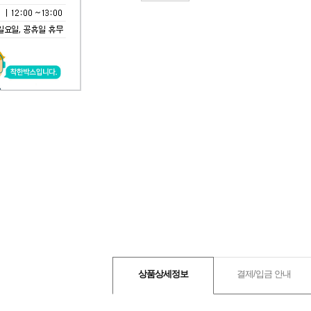
상품상세정보
결제/입금 안내