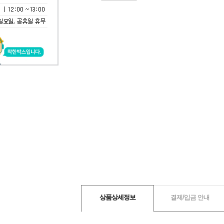
상품상세정보
결제/입금 안내