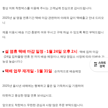
항상 저희 착한박스를 이용해 주시는 고객님께 진심으로 감사드립니다.
2025년 설 명절 연휴기간 택배 마감 관련하여 아래와 같이 택배출고 안내 드리오
니
제품 이용시 배송 기간 충분히 여유 두시고 구매 하실 수 있도록 확인 부탁드립니
다.
설 염휴 택배 마감 일정 - 1월 24일 오후 2시
■
: 택배 집하 마감
(24일 집하물량 연휴 전 까지 배송 예정이나, 해당 영업소 사정에 따라 미배송 가
능성 높습니다.)
택배 업무 재개일 - 1월 31일
■
: 순차적으로 배송예정
2025년 을사년 새해에는 행복하고 좋은 일 가득하시길 기원하며
따뜻하고 풍성한 명절 연휴 보내십시요.
앞으로도 착한박스 무한한 관심과 사랑 많은 주문 부탁드립니다.