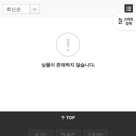
상품이 존재하지 않습니다.
로그인
PC화면
고객센터