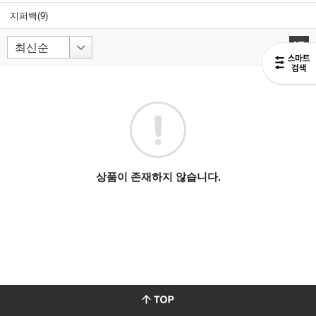
지퍼백
(9)
상품이 존재하지 않습니다.