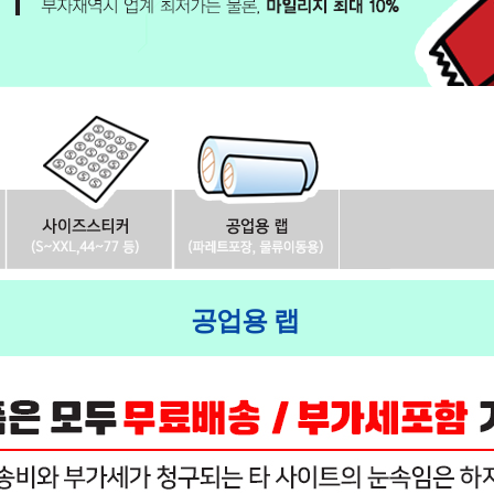
공업용 랩